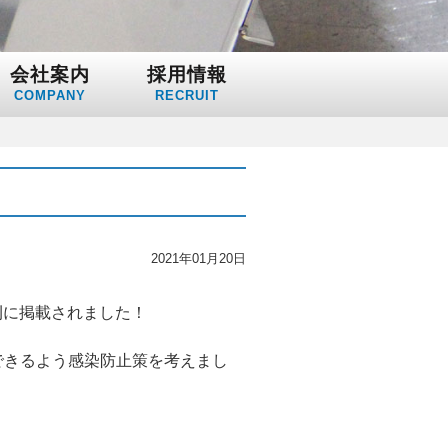
会社案内
採用情報
COMPANY
RECRUIT
2021年01月20日
刊に掲載されました！
できるよう感染防止策を考えまし