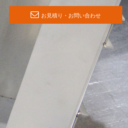
お見積り・お問い合わせ