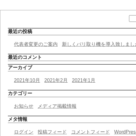
最近の投稿
代表者変更のご案内
新しくバリ取り機を導入致しまし
最近のコメント
アーカイブ
2021年10月
2021年2月
2021年1月
カテゴリー
お知らせ
メディア掲載情報
メタ情報
ログイン
投稿フィード
コメントフィード
WordPres