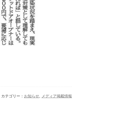
カテゴリー：
お知らせ
,
メディア掲載情報