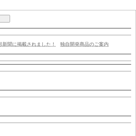
形新聞に掲載されました！
独自開発商品のご案内