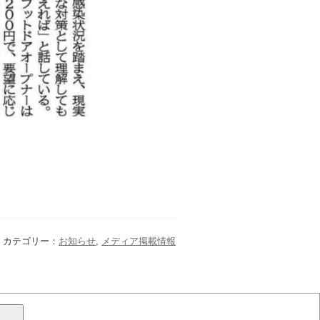
カテゴリー：
お知らせ
,
メディア掲載情報