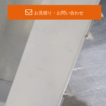
お見積り・お問い合わせ