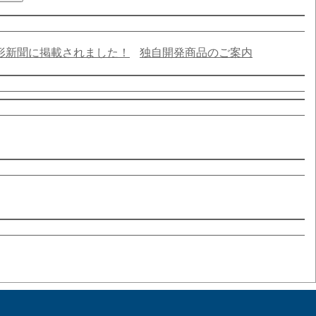
形新聞に掲載されました！
独自開発商品のご案内