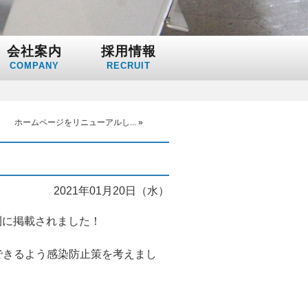
会社案内
採用情報
COMPANY
RECRUIT
ホームページをリニューアルし...
»
2021年01月20日（水）
刊に掲載されました！
できるよう感染防止策を考えまし