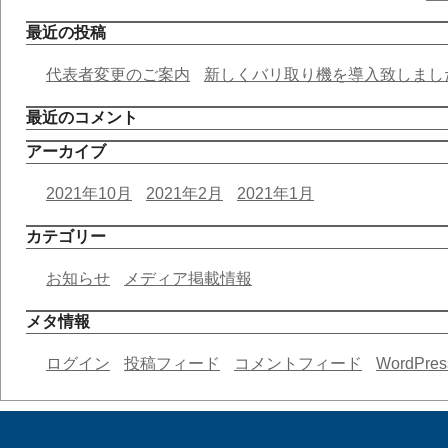
最近の投稿
代表者変更のご案内
新しくバリ取り機を導入致しまし
最近のコメント
アーカイブ
2021年10月
2021年2月
2021年1月
カテゴリー
お知らせ
メディア掲載情報
メタ情報
ログイン
投稿フィード
コメントフィード
WordPres