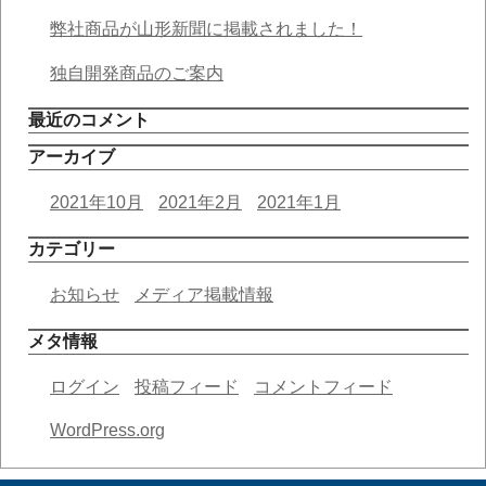
弊社商品が山形新聞に掲載されました！
独自開発商品のご案内
最近のコメント
アーカイブ
2021年10月
2021年2月
2021年1月
カテゴリー
お知らせ
メディア掲載情報
メタ情報
ログイン
投稿フィード
コメントフィード
WordPress.org