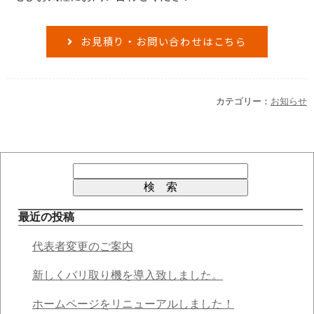
お見積り・お問い合わせはこちら
カテゴリー：
お知らせ
最近の投稿
代表者変更のご案内
新しくバリ取り機を導入致しました。
ホームページをリニューアルしました！