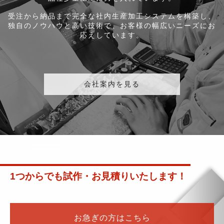
受注から納品まで完全な社内生産加工システムを構築し、
独自のノウハウと高い技術で、お客様の幅広いニーズにお
応えしています。
会社案内を見る
1つからでも試作・お見積りいたします！
お急ぎの方はこちら