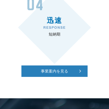
迅速
RESPONSE
短納期
事業案内を見る