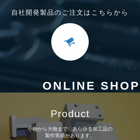
自社開発製品のご注文はこちらから
ONLINE SHOP
Product
小物から大物まで、あらゆる加工品の
製作実績があります。