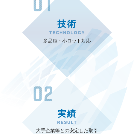
技術
TECHNOLOGY
多品種・小ロット対応
実績
RESULT
大手企業等との安定した取引