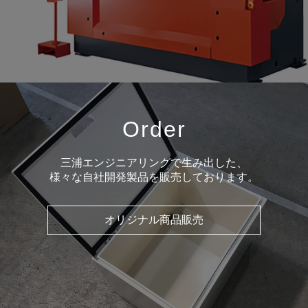
Order
三浦エンジニアリングで生み出した、
様々な自社開発製品を販売しております。
オリジナル商品販売