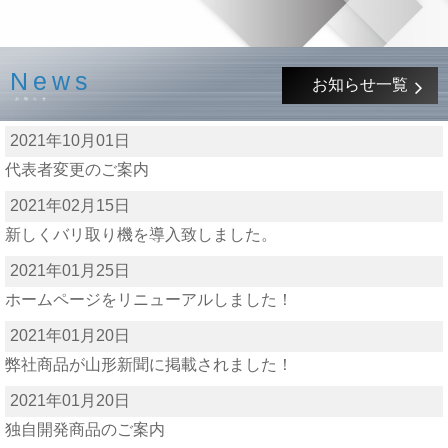
News
お知らせ一覧
お知らせ
2021年10月01日
代表者変更のご案内
2021年02月15日
新しくバリ取り機を導入致しました。
2021年01月25日
ホームページをリニューアルしました！
2021年01月20日
弊社商品が山形新聞に掲載されました！
2021年01月20日
独自開発商品のご案内