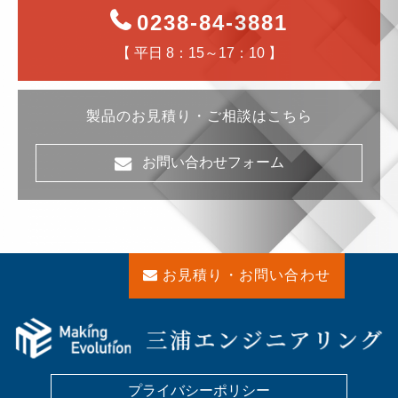
0238-84-3881
【 平日 8：15～17：10 】
製品のお見積り・ご相談はこちら
お問い合わせフォーム
お見積り・お問い合わせ
プライバシーポリシー