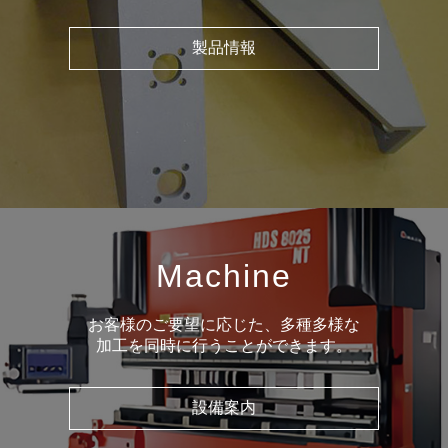
製品情報
Machine
お客様のご要望に応じた、多種多様な
加工を同時に行うことができます。
設備案内