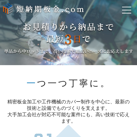
一つ一つ丁寧に。
精密板金加工や工作機械のカバー制作を中心に、最新の
技術と設備でものづくりを支えます。
大手加工会社が対応不可能な案件にも、高い技術で応え
ます。