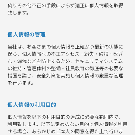
偽りその他不正の手段によらず適正に個人情報を取得
致します。
個人情報の管理
当社は、お客さまの個人情報を正確かつ最新の状態に
保ち、個人情報への不正アクセス・紛失・破損・改ざ
ん・漏洩などを防止するため、セキュリティシステム
の維持・管理体制の整備・社員教育の徹底等の必要な
措置を講じ、安全対策を実施し個人情報の厳重な管理
を行います。
個人情報の利用目的
個人情報を以下の利用目的の達成に必要な範囲内で、
利用致します。以下に定めのない目的で個人情報を利用
する場合、あらかじめご本人の同意を得た上で行いま