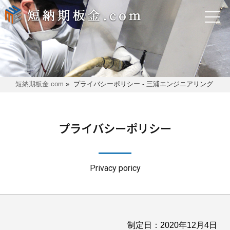
短納期板金.com
»
プライバシーポリシー - 三浦エンジニアリング
プライバシーポリシー
Privacy poricy
制定日：2020年12月4日