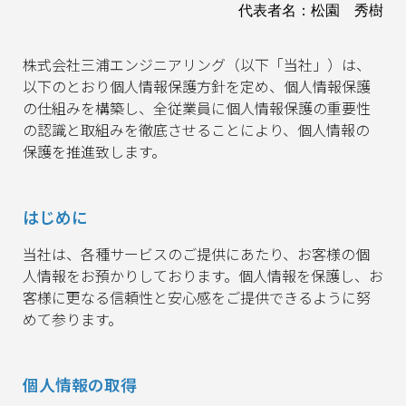
代表者名：松園 秀樹
株式会社三浦エンジニアリング（以下「当社」）は、
以下のとおり個人情報保護方針を定め、個人情報保護
の仕組みを構築し、全従業員に個人情報保護の重要性
の認識と取組みを徹底させることにより、個人情報の
保護を推進致します。
はじめに
当社は、各種サービスのご提供にあたり、お客様の個
人情報をお預かりしております。個人情報を保護し、お
客様に更なる信頼性と安心感をご提供できるように努
めて参ります。
個人情報の取得