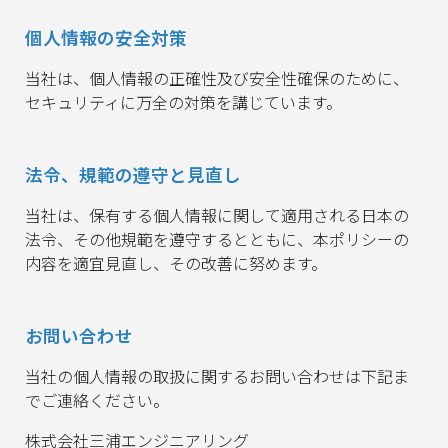
個人情報の安全対策
当社は、個人情報の正確性及び安全性確保のために、
セキュリティに万全の対策を講じています。
法令、規範の遵守と見直し
当社は、保有する個人情報に関して適用される日本の
法令、その他規範を遵守するとともに、本ポリシーの
内容を適宜見直し、その改善に努めます。
お問い合わせ
当社の個人情報の取扱に関するお問い合わせは下記ま
でご連絡ください。
株式会社三浦エンジニアリング