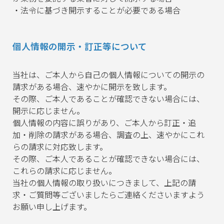
・法令に基づき開示することが必要である場合
個人情報の開示・訂正等について
当社は、ご本人から自己の個人情報についての開示の
請求がある場合、速やかに開示を致します。
その際、ご本人であることが確認できない場合には、
開示に応じません。
個人情報の内容に誤りがあり、ご本人から訂正・追
加・削除の請求がある場合、調査の上、速やかにこれ
らの請求に対応致します。
その際、ご本人であることが確認できない場合には、
これらの請求に応じません。
当社の個人情報の取り扱いにつきまして、上記の請
求・ご質問等ございましたらご連絡くださいますよう
お願い申し上げます。