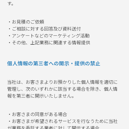
す。
・お見積のご依頼
・ご相談に対する回答及び資料送付
・アンケートなどのマーケティング活動
・その他、上記業務に関連する情報提供
個人情報の第三者への開示・提供の禁止
当社は、お客さまよりお預かりした個人情報を適切に
管理し、次のいずれかに該当する場合を除き、個人情
報を第三者に開示いたしません。
・お客さまの同意がある場合
・お客さまが希望されるサービスを行なうために当社
が業務を委託する業者に対して開示する場合